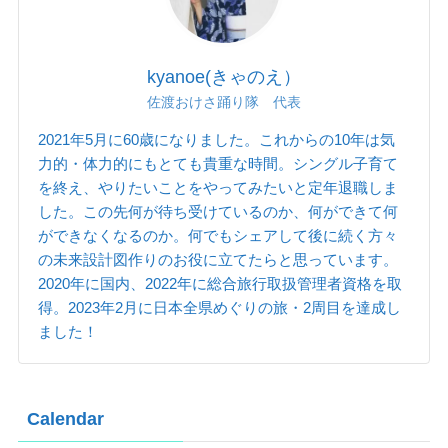
kyanoe(きゃのえ）
佐渡おけさ踊り隊 代表
2021年5月に60歳になりました。これからの10年は気
力的・体力的にもとても貴重な時間。シングル子育て
を終え、やりたいことをやってみたいと定年退職しま
した。この先何が待ち受けているのか、何ができて何
ができなくなるのか。何でもシェアして後に続く方々
の未来設計図作りのお役に立てたらと思っています。
2020年に国内、2022年に総合旅行取扱管理者資格を取
得。2023年2月に日本全県めぐりの旅・2周目を達成し
ました！
Calendar