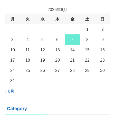
2026年8月
月
火
水
木
金
土
日
1
2
3
4
5
6
7
8
9
10
11
12
13
14
15
16
17
18
19
20
21
22
23
24
25
26
27
28
29
30
31
« 6月
Category