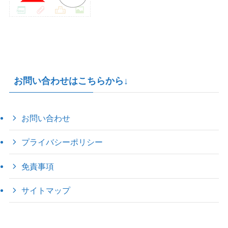
お問い合わせはこちらから↓
お問い合わせ
プライバシーポリシー
免責事項
サイトマップ