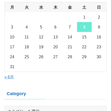
月
火
水
木
金
土
日
1
2
3
4
5
6
7
8
9
10
11
12
13
14
15
16
17
18
19
20
21
22
23
24
25
26
27
28
29
30
31
« 6月
Category
Category