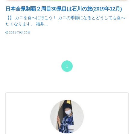
日本全県制覇２周目30県目は石川の旅(2019年12月)
【】 カニを食べに行こう！ カニの季節になるとどうしても食べ
たくなります。 福井...
2021年9月20日
1