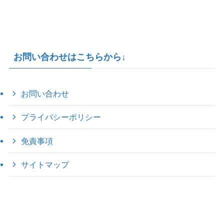
お問い合わせはこちらから↓
お問い合わせ
プライバシーポリシー
免責事項
サイトマップ
©
2022 きゃのえの"ハロー60's ｼｸｽﾃｨｰｽﾞ".