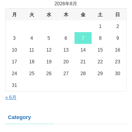
2026年8月
月
火
水
木
金
土
日
1
2
3
4
5
6
7
8
9
10
11
12
13
14
15
16
17
18
19
20
21
22
23
24
25
26
27
28
29
30
31
« 6月
Category