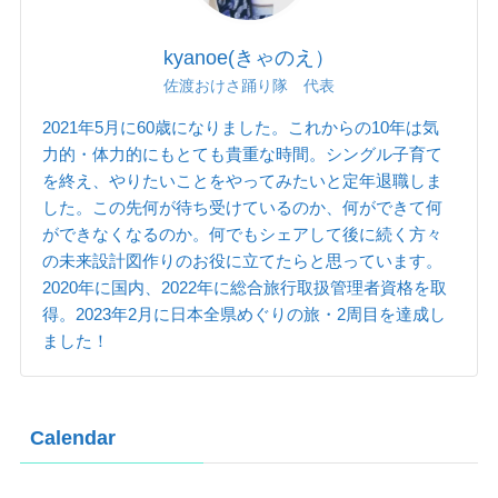
kyanoe(きゃのえ）
佐渡おけさ踊り隊 代表
2021年5月に60歳になりました。これからの10年は気
力的・体力的にもとても貴重な時間。シングル子育て
を終え、やりたいことをやってみたいと定年退職しま
した。この先何が待ち受けているのか、何ができて何
ができなくなるのか。何でもシェアして後に続く方々
の未来設計図作りのお役に立てたらと思っています。
2020年に国内、2022年に総合旅行取扱管理者資格を取
得。2023年2月に日本全県めぐりの旅・2周目を達成し
ました！
Calendar