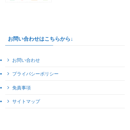
お問い合わせはこちらから↓
お問い合わせ
プライバシーポリシー
免責事項
サイトマップ
©
2022 きゃのえの"ハロー60's ｼｸｽﾃｨｰｽﾞ".