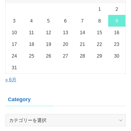
1
2
3
4
5
6
7
8
9
10
11
12
13
14
15
16
17
18
19
20
21
22
23
24
25
26
27
28
29
30
31
« 6月
Category
Category