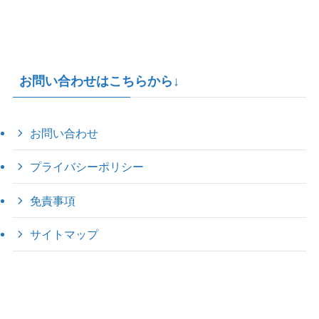
お問い合わせはこちらから↓
お問い合わせ
プライバシーポリシー
免責事項
サイトマップ
©
2022 きゃのえの"ハロー60's ｼｸｽﾃｨｰｽﾞ".