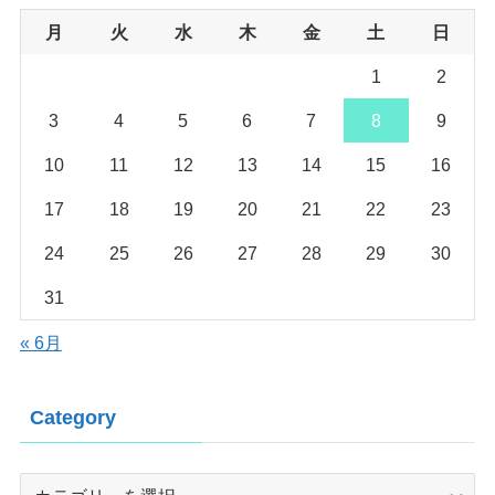
月
火
水
木
金
土
日
1
2
3
4
5
6
7
8
9
10
11
12
13
14
15
16
17
18
19
20
21
22
23
24
25
26
27
28
29
30
31
« 6月
Category
Category