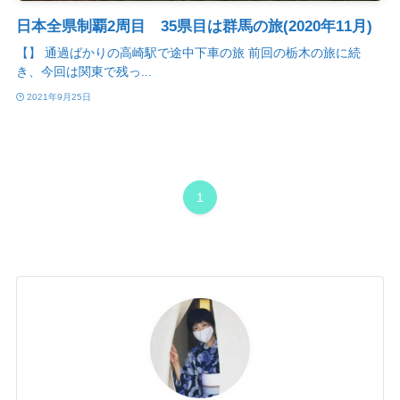
日本全県制覇2周目 35県目は群馬の旅(2020年11月)
【】 通過ばかりの高崎駅で途中下車の旅 前回の栃木の旅に続
き、今回は関東で残っ...
2021年9月25日
1