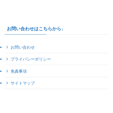
お問い合わせはこちらから↓
お問い合わせ
プライバシーポリシー
免責事項
サイトマップ
©
2022 きゃのえの"ハロー60's ｼｸｽﾃｨｰｽﾞ".