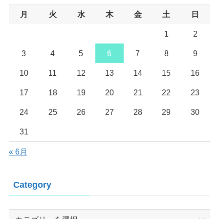
月
火
水
木
金
土
日
1
2
3
4
5
6
7
8
9
10
11
12
13
14
15
16
17
18
19
20
21
22
23
24
25
26
27
28
29
30
31
« 6月
Category
Category