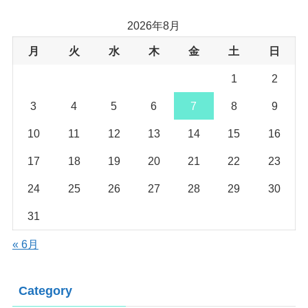
2026年8月
月
火
水
木
金
土
日
1
2
3
4
5
6
7
8
9
10
11
12
13
14
15
16
17
18
19
20
21
22
23
24
25
26
27
28
29
30
31
« 6月
Category