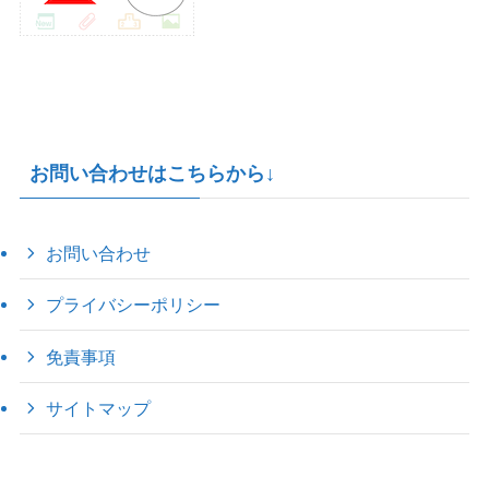
お問い合わせはこちらから↓
お問い合わせ
プライバシーポリシー
免責事項
サイトマップ