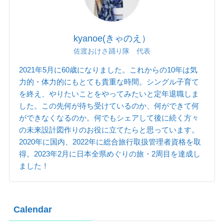
kyanoe(きゃのえ）
佐渡おけさ踊り隊 代表
2021年5月に60歳になりました。これからの10年は気
力的・体力的にもとても貴重な時間。シングル子育て
を終え、やりたいことをやってみたいと定年退職しま
した。この先何が待ち受けているのか、何ができて何
ができなくなるのか。何でもシェアして後に続く方々
の未来設計図作りのお役に立てたらと思っています。
2020年に国内、2022年に総合旅行取扱管理者資格を取
得。2023年2月に日本全県めぐりの旅・2周目を達成し
ました！
Calendar