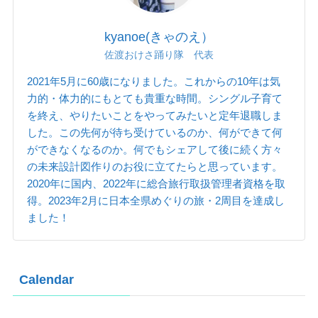
kyanoe(きゃのえ）
佐渡おけさ踊り隊 代表
2021年5月に60歳になりました。これからの10年は気
力的・体力的にもとても貴重な時間。シングル子育て
を終え、やりたいことをやってみたいと定年退職しま
した。この先何が待ち受けているのか、何ができて何
ができなくなるのか。何でもシェアして後に続く方々
の未来設計図作りのお役に立てたらと思っています。
2020年に国内、2022年に総合旅行取扱管理者資格を取
得。2023年2月に日本全県めぐりの旅・2周目を達成し
ました！
Calendar