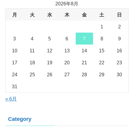
2026年8月
月
火
水
木
金
土
日
1
2
3
4
5
6
7
8
9
10
11
12
13
14
15
16
17
18
19
20
21
22
23
24
25
26
27
28
29
30
31
« 6月
Category