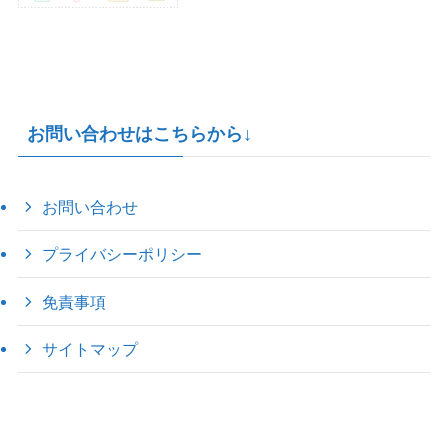
お問い合わせはこちらから↓
お問い合わせ
プライバシーポリシー
免責事項
サイトマップ
©
2022 きゃのえの"ハロー60's ｼｸｽﾃｨｰｽﾞ".