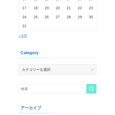
17
18
19
20
21
22
23
24
25
26
27
28
29
30
31
« 6月
Category
Category
アーカイブ