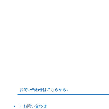
お問い合わせはこちらから↓
お問い合わせ