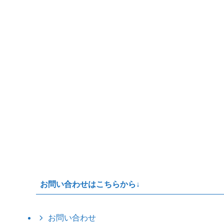
お問い合わせはこちらから↓
お問い合わせ