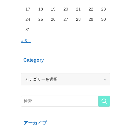
17
18
19
20
21
22
23
24
25
26
27
28
29
30
31
« 6月
Category
Category
アーカイブ