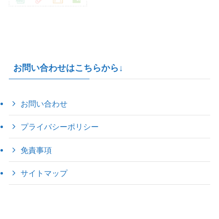
お問い合わせはこちらから↓
お問い合わせ
プライバシーポリシー
免責事項
サイトマップ