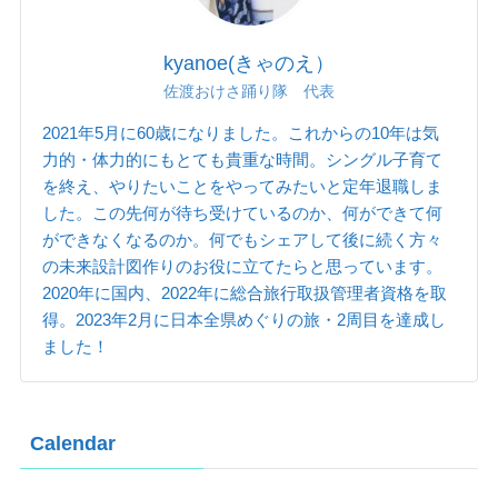
kyanoe(きゃのえ）
佐渡おけさ踊り隊 代表
2021年5月に60歳になりました。これからの10年は気
力的・体力的にもとても貴重な時間。シングル子育て
を終え、やりたいことをやってみたいと定年退職しま
した。この先何が待ち受けているのか、何ができて何
ができなくなるのか。何でもシェアして後に続く方々
の未来設計図作りのお役に立てたらと思っています。
2020年に国内、2022年に総合旅行取扱管理者資格を取
得。2023年2月に日本全県めぐりの旅・2周目を達成し
ました！
Calendar