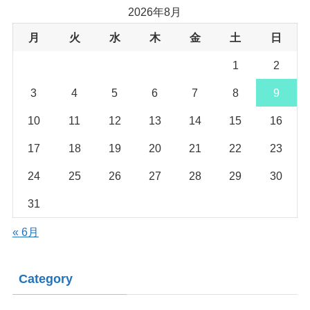
2026年8月
月
火
水
木
金
土
日
1
2
3
4
5
6
7
8
9
10
11
12
13
14
15
16
17
18
19
20
21
22
23
24
25
26
27
28
29
30
31
« 6月
Category