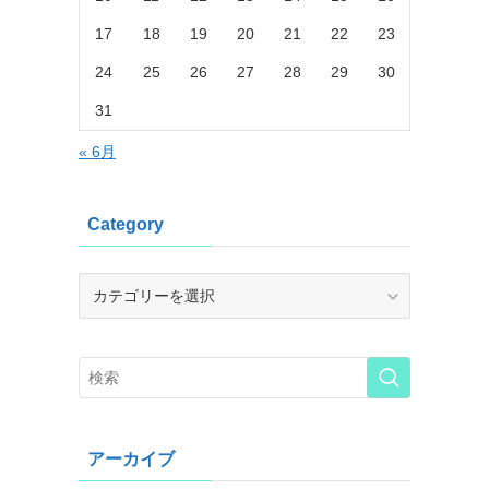
17
18
19
20
21
22
23
24
25
26
27
28
29
30
31
« 6月
Category
Category
アーカイブ