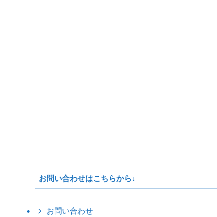
お問い合わせはこちらから↓
お問い合わせ