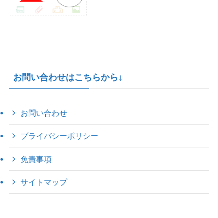
お問い合わせはこちらから↓
お問い合わせ
プライバシーポリシー
免責事項
サイトマップ