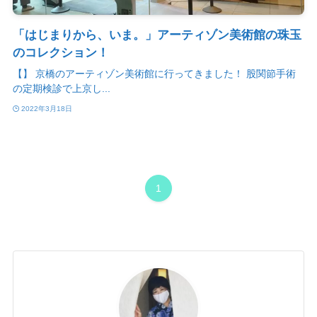
「はじまりから、いま。」アーティゾン美術館の珠玉
のコレクション！
【】 京橋のアーティゾン美術館に行ってきました！ 股関節手術
の定期検診で上京し...
2022年3月18日
1