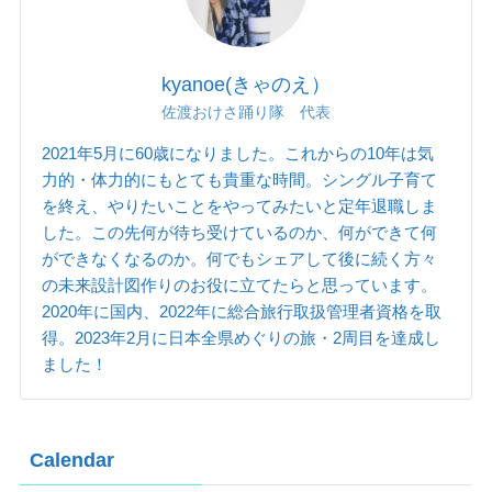
kyanoe(きゃのえ）
佐渡おけさ踊り隊 代表
2021年5月に60歳になりました。これからの10年は気
力的・体力的にもとても貴重な時間。シングル子育て
を終え、やりたいことをやってみたいと定年退職しま
した。この先何が待ち受けているのか、何ができて何
ができなくなるのか。何でもシェアして後に続く方々
の未来設計図作りのお役に立てたらと思っています。
2020年に国内、2022年に総合旅行取扱管理者資格を取
得。2023年2月に日本全県めぐりの旅・2周目を達成し
ました！
Calendar