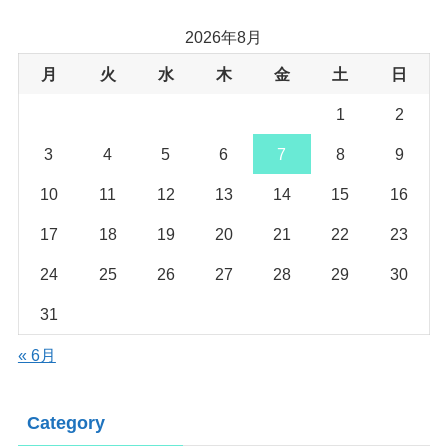
2026年8月
月
火
水
木
金
土
日
1
2
3
4
5
6
7
8
9
10
11
12
13
14
15
16
17
18
19
20
21
22
23
24
25
26
27
28
29
30
31
« 6月
Category