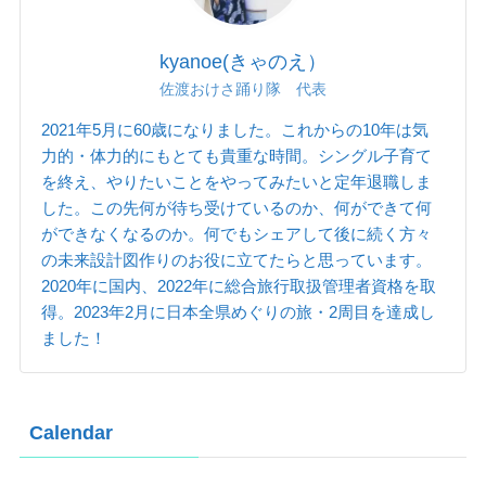
kyanoe(きゃのえ）
佐渡おけさ踊り隊 代表
2021年5月に60歳になりました。これからの10年は気
力的・体力的にもとても貴重な時間。シングル子育て
を終え、やりたいことをやってみたいと定年退職しま
した。この先何が待ち受けているのか、何ができて何
ができなくなるのか。何でもシェアして後に続く方々
の未来設計図作りのお役に立てたらと思っています。
2020年に国内、2022年に総合旅行取扱管理者資格を取
得。2023年2月に日本全県めぐりの旅・2周目を達成し
ました！
Calendar