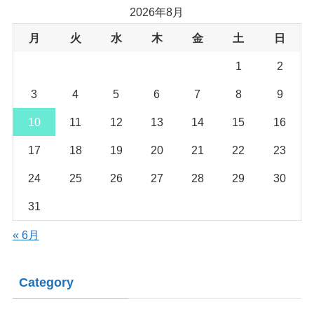
2026年8月
月
火
水
木
金
土
日
1
2
3
4
5
6
7
8
9
10
11
12
13
14
15
16
17
18
19
20
21
22
23
24
25
26
27
28
29
30
31
« 6月
Category