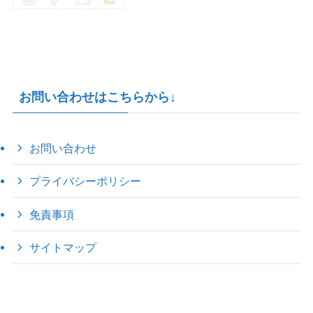
お問い合わせはこちらから↓
お問い合わせ
プライバシーポリシー
免責事項
サイトマップ