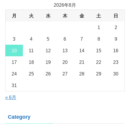
2026年8月
月
火
水
木
金
土
日
1
2
3
4
5
6
7
8
9
10
11
12
13
14
15
16
17
18
19
20
21
22
23
24
25
26
27
28
29
30
31
« 6月
Category