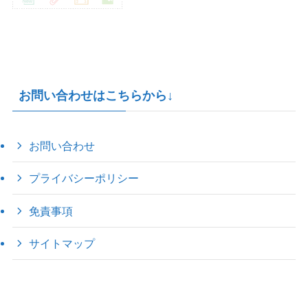
お問い合わせはこちらから↓
お問い合わせ
プライバシーポリシー
免責事項
サイトマップ