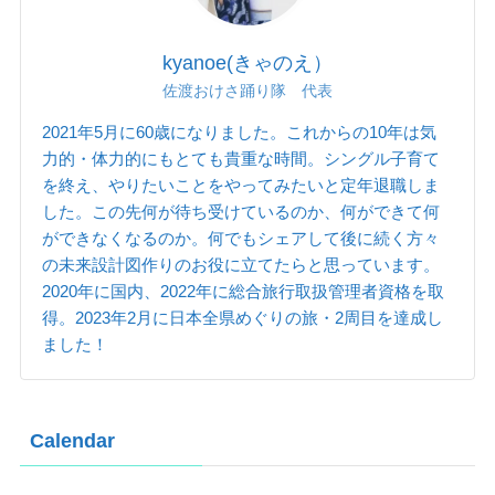
kyanoe(きゃのえ）
佐渡おけさ踊り隊 代表
2021年5月に60歳になりました。これからの10年は気
力的・体力的にもとても貴重な時間。シングル子育て
を終え、やりたいことをやってみたいと定年退職しま
した。この先何が待ち受けているのか、何ができて何
ができなくなるのか。何でもシェアして後に続く方々
の未来設計図作りのお役に立てたらと思っています。
2020年に国内、2022年に総合旅行取扱管理者資格を取
得。2023年2月に日本全県めぐりの旅・2周目を達成し
ました！
Calendar