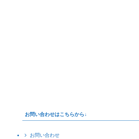
お問い合わせはこちらから↓
お問い合わせ