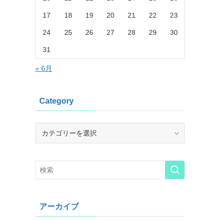
17
18
19
20
21
22
23
24
25
26
27
28
29
30
31
« 6月
Category
Category
アーカイブ