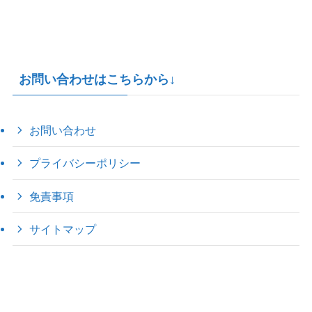
お問い合わせはこちらから↓
お問い合わせ
プライバシーポリシー
免責事項
サイトマップ
©
2022 きゃのえの"ハロー60's ｼｸｽﾃｨｰｽﾞ".