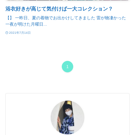
浴衣好きが高じて気付けば一大コレクション？
【】 一昨日、夏の着物でお出かけしてきました 雷が物凄かった
一夜が明けた月曜日...
2021年7月14日
1