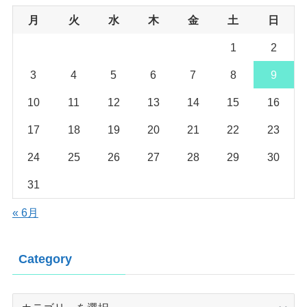
月
火
水
木
金
土
日
1
2
3
4
5
6
7
8
9
10
11
12
13
14
15
16
17
18
19
20
21
22
23
24
25
26
27
28
29
30
31
« 6月
Category
Category