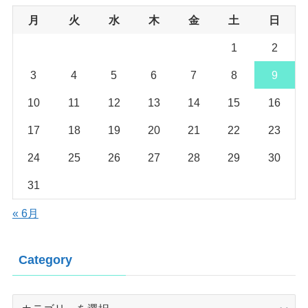
月
火
水
木
金
土
日
1
2
3
4
5
6
7
8
9
10
11
12
13
14
15
16
17
18
19
20
21
22
23
24
25
26
27
28
29
30
31
« 6月
Category
Category