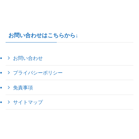
お問い合わせはこちらから↓
お問い合わせ
プライバシーポリシー
免責事項
サイトマップ
©
2022 きゃのえの"ハロー60's ｼｸｽﾃｨｰｽﾞ".