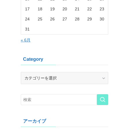
17
18
19
20
21
22
23
24
25
26
27
28
29
30
31
« 6月
Category
Category
アーカイブ