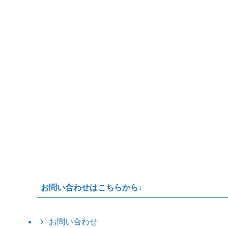
お問い合わせはこちらから↓
お問い合わせ