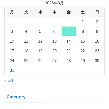
2026年8月
月
火
水
木
金
土
日
1
2
3
4
5
6
7
8
9
10
11
12
13
14
15
16
17
18
19
20
21
22
23
24
25
26
27
28
29
30
31
« 6月
Category