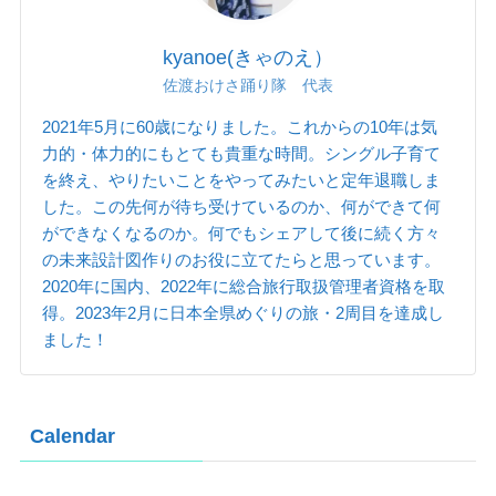
kyanoe(きゃのえ）
佐渡おけさ踊り隊 代表
2021年5月に60歳になりました。これからの10年は気
力的・体力的にもとても貴重な時間。シングル子育て
を終え、やりたいことをやってみたいと定年退職しま
した。この先何が待ち受けているのか、何ができて何
ができなくなるのか。何でもシェアして後に続く方々
の未来設計図作りのお役に立てたらと思っています。
2020年に国内、2022年に総合旅行取扱管理者資格を取
得。2023年2月に日本全県めぐりの旅・2周目を達成し
ました！
Calendar