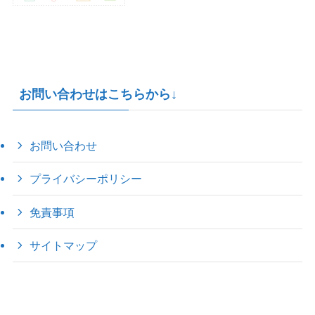
お問い合わせはこちらから↓
お問い合わせ
プライバシーポリシー
免責事項
サイトマップ
©
2022 きゃのえの"ハロー60's ｼｸｽﾃｨｰｽﾞ".