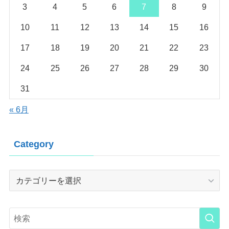
3
4
5
6
7
8
9
10
11
12
13
14
15
16
17
18
19
20
21
22
23
24
25
26
27
28
29
30
31
« 6月
Category
Category