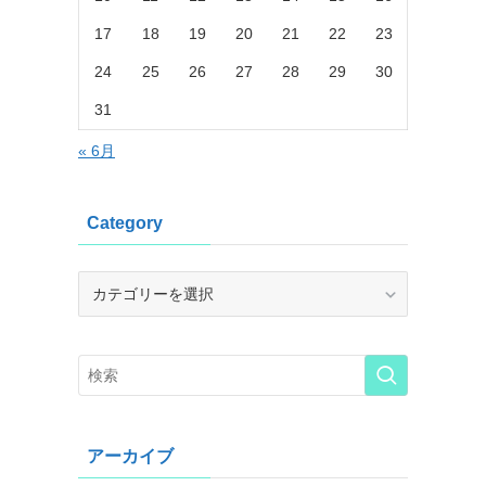
17
18
19
20
21
22
23
24
25
26
27
28
29
30
31
« 6月
Category
Category
アーカイブ