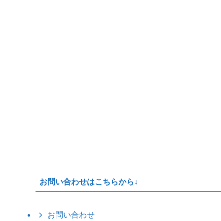
お問い合わせはこちらから↓
お問い合わせ