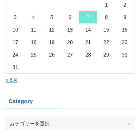
1
2
3
4
5
6
7
8
9
10
11
12
13
14
15
16
17
18
19
20
21
22
23
24
25
26
27
28
29
30
31
« 6月
Category
Category