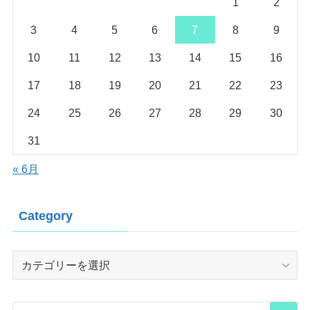
1
2
3
4
5
6
7
8
9
10
11
12
13
14
15
16
17
18
19
20
21
22
23
24
25
26
27
28
29
30
31
« 6月
Category
Category