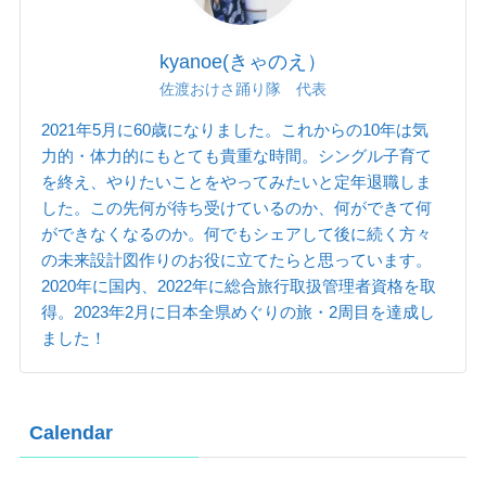
kyanoe(きゃのえ）
佐渡おけさ踊り隊 代表
2021年5月に60歳になりました。これからの10年は気
力的・体力的にもとても貴重な時間。シングル子育て
を終え、やりたいことをやってみたいと定年退職しま
した。この先何が待ち受けているのか、何ができて何
ができなくなるのか。何でもシェアして後に続く方々
の未来設計図作りのお役に立てたらと思っています。
2020年に国内、2022年に総合旅行取扱管理者資格を取
得。2023年2月に日本全県めぐりの旅・2周目を達成し
ました！
Calendar