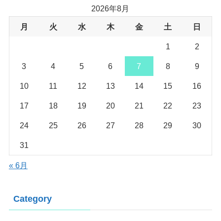
2026年8月
月
火
水
木
金
土
日
1
2
3
4
5
6
7
8
9
10
11
12
13
14
15
16
17
18
19
20
21
22
23
24
25
26
27
28
29
30
31
« 6月
Category