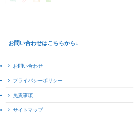
お問い合わせはこちらから↓
お問い合わせ
プライバシーポリシー
免責事項
サイトマップ