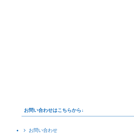
お問い合わせはこちらから↓
お問い合わせ