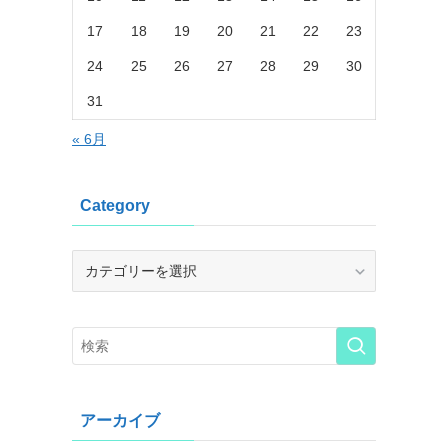
17
18
19
20
21
22
23
24
25
26
27
28
29
30
31
« 6月
Category
Category
アーカイブ