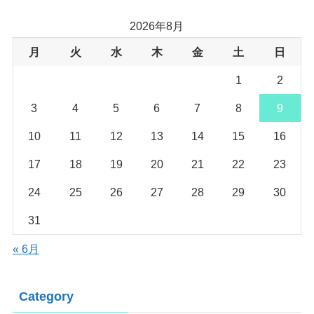
2026年8月
月
火
水
木
金
土
日
1
2
3
4
5
6
7
8
9
10
11
12
13
14
15
16
17
18
19
20
21
22
23
24
25
26
27
28
29
30
31
« 6月
Category