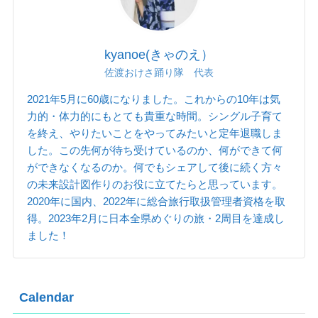
kyanoe(きゃのえ）
佐渡おけさ踊り隊 代表
2021年5月に60歳になりました。これからの10年は気
力的・体力的にもとても貴重な時間。シングル子育て
を終え、やりたいことをやってみたいと定年退職しま
した。この先何が待ち受けているのか、何ができて何
ができなくなるのか。何でもシェアして後に続く方々
の未来設計図作りのお役に立てたらと思っています。
2020年に国内、2022年に総合旅行取扱管理者資格を取
得。2023年2月に日本全県めぐりの旅・2周目を達成し
ました！
Calendar