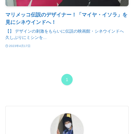
マリメッコ伝説のデザイナー！「マイヤ・イソラ」を
見にシネウインドへ！
【】 デザインの刺激をもらいに伝説の映画館・シネウインドへ
久しぶりにミシンを...
2023年4月17日
1