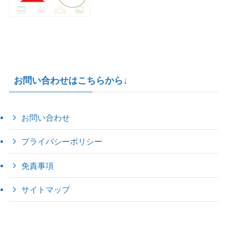
お問い合わせはこちらから↓
お問い合わせ
プライバシーポリシー
免責事項
サイトマップ