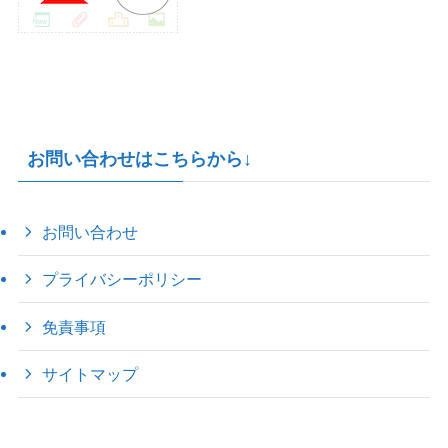
お問い合わせはこちらから↓
お問い合わせ
プライバシーポリシー
免責事項
サイトマップ