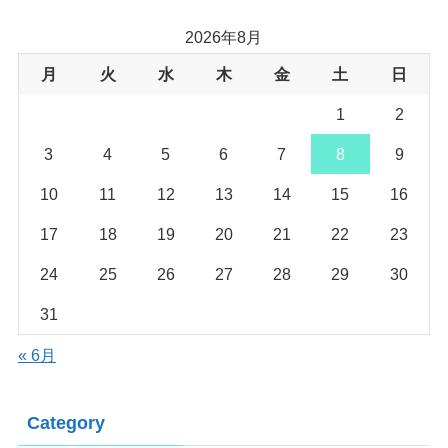
2026年8月
月
火
水
木
金
土
日
1
2
3
4
5
6
7
8
9
10
11
12
13
14
15
16
17
18
19
20
21
22
23
24
25
26
27
28
29
30
31
« 6月
Category