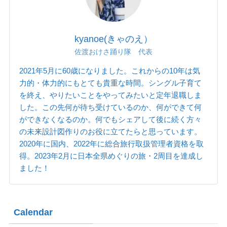
kyanoe(きゃのえ）
佐渡おけさ踊り隊 代表
2021年5月に60歳になりました。これからの10年は気
力的・体力的にもとても貴重な時間。シングル子育て
を終え、やりたいことをやってみたいと定年退職しま
した。この先何が待ち受けているのか、何ができて何
ができなくなるのか。何でもシェアして後に続く方々
の未来設計図作りのお役に立てたらと思っています。
2020年に国内、2022年に総合旅行取扱管理者資格を取
得。2023年2月に日本全県めぐりの旅・2周目を達成し
ました！
Calendar