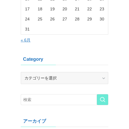
17
18
19
20
21
22
23
24
25
26
27
28
29
30
31
« 6月
Category
Category
アーカイブ