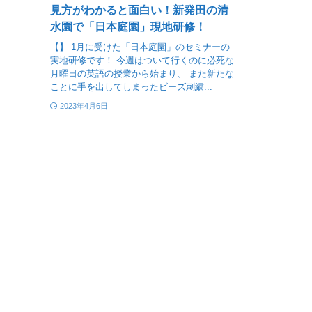
見方がわかると面白い！新発田の清
水園で「日本庭園」現地研修！
【】 1月に受けた「日本庭園」のセミナーの
実地研修です！ 今週はついて行くのに必死な
月曜日の英語の授業から始まり、 また新たな
ことに手を出してしまったビーズ刺繍...
2023年4月6日