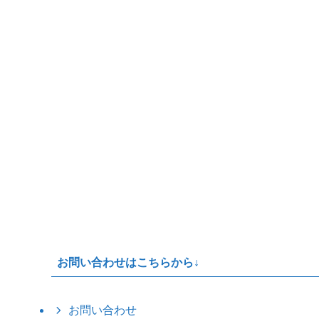
お問い合わせはこちらから↓
お問い合わせ