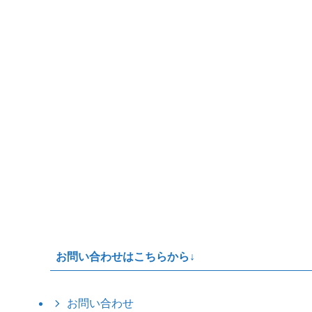
お問い合わせはこちらから↓
お問い合わせ