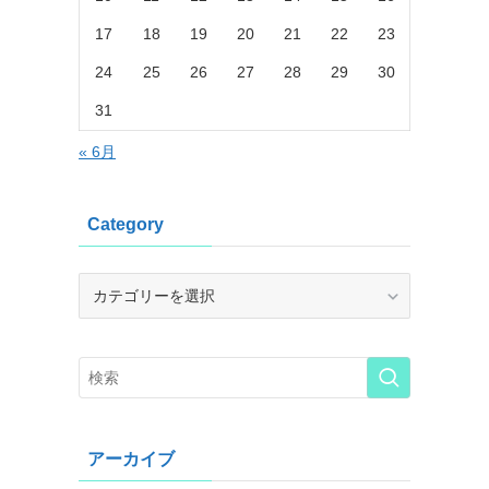
17
18
19
20
21
22
23
24
25
26
27
28
29
30
31
« 6月
Category
Category
アーカイブ