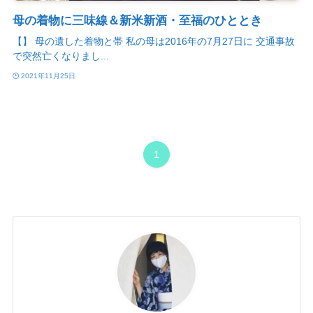
母の着物に三味線＆新米新酒・至福のひととき
【】 母の遺した着物と帯 私の母は2016年の7月27日に 交通事故
で突然亡くなりまし...
2021年11月25日
1