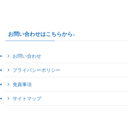
お問い合わせはこちらから↓
お問い合わせ
プライバシーポリシー
免責事項
サイトマップ
©
2022 きゃのえの"ハロー60's ｼｸｽﾃｨｰｽﾞ".