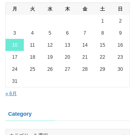
月
火
水
木
金
土
日
1
2
3
4
5
6
7
8
9
10
11
12
13
14
15
16
17
18
19
20
21
22
23
24
25
26
27
28
29
30
31
« 6月
Category
Category