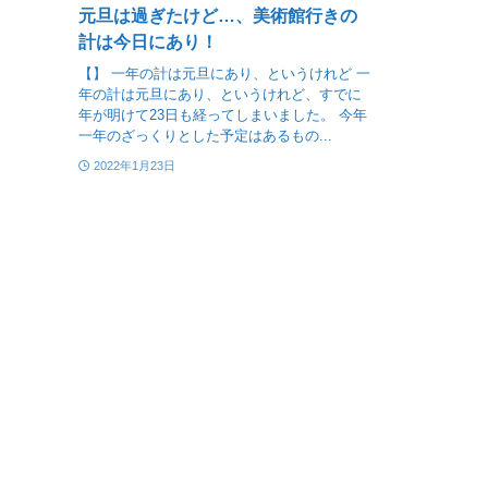
元旦は過ぎたけど…、美術館行きの
計は今日にあり！
【】 一年の計は元旦にあり、というけれど 一
年の計は元旦にあり、というけれど、すでに
年が明けて23日も経ってしまいました。 今年
一年のざっくりとした予定はあるもの...
2022年1月23日