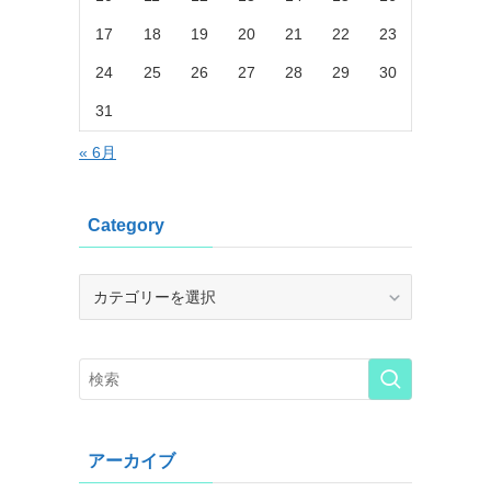
17
18
19
20
21
22
23
24
25
26
27
28
29
30
31
« 6月
Category
Category
アーカイブ