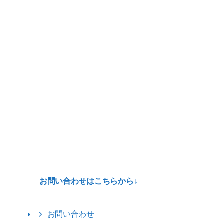
お問い合わせはこちらから↓
お問い合わせ