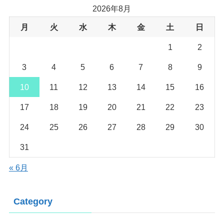
2026年8月
月
火
水
木
金
土
日
1
2
3
4
5
6
7
8
9
10
11
12
13
14
15
16
17
18
19
20
21
22
23
24
25
26
27
28
29
30
31
« 6月
Category