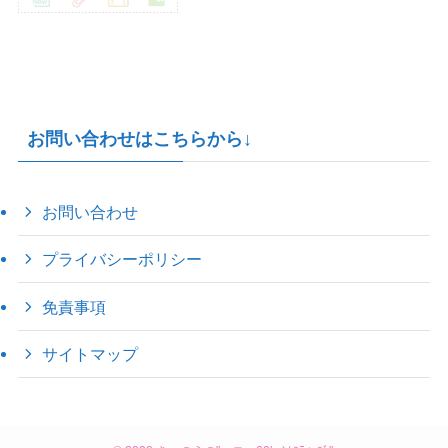
お問い合わせはこちらから↓
お問い合わせ
プライバシーポリシー
免責事項
サイトマップ