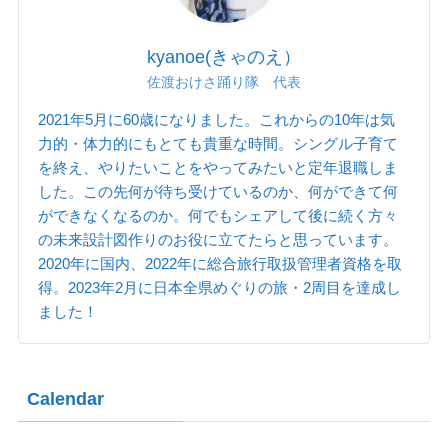
kyanoe(きゃのえ）
佐渡おけさ踊り隊 代表
2021年5月に60歳になりました。これからの10年は気
力的・体力的にもとても貴重な時間。シングル子育て
を終え、やりたいことをやってみたいと定年退職しま
した。この先何が待ち受けているのか、何ができて何
ができなくなるのか。何でもシェアして後に続く方々
の未来設計図作りのお役に立てたらと思っています。
2020年に国内、2022年に総合旅行取扱管理者資格を取
得。2023年2月に日本全県めぐりの旅・2周目を達成し
ました！
Calendar