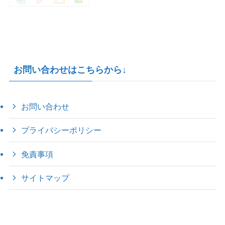
お問い合わせはこちらから↓
お問い合わせ
プライバシーポリシー
免責事項
サイトマップ