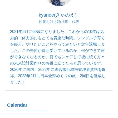
kyanoe(きゃのえ）
佐渡おけさ踊り隊 代表
2021年5月に60歳になりました。これからの10年は気
力的・体力的にもとても貴重な時間。シングル子育て
を終え、やりたいことをやってみたいと定年退職しま
した。この先何が待ち受けているのか、何ができて何
ができなくなるのか。何でもシェアして後に続く方々
の未来設計図作りのお役に立てたらと思っています。
2020年に国内、2022年に総合旅行取扱管理者資格を取
得。2023年2月に日本全県めぐりの旅・2周目を達成し
ました！
Calendar