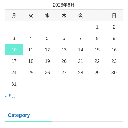
2026年8月
月
火
水
木
金
土
日
1
2
3
4
5
6
7
8
9
10
11
12
13
14
15
16
17
18
19
20
21
22
23
24
25
26
27
28
29
30
31
« 6月
Category