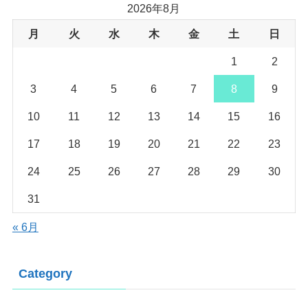
2026年8月
月
火
水
木
金
土
日
1
2
3
4
5
6
7
8
9
10
11
12
13
14
15
16
17
18
19
20
21
22
23
24
25
26
27
28
29
30
31
« 6月
Category