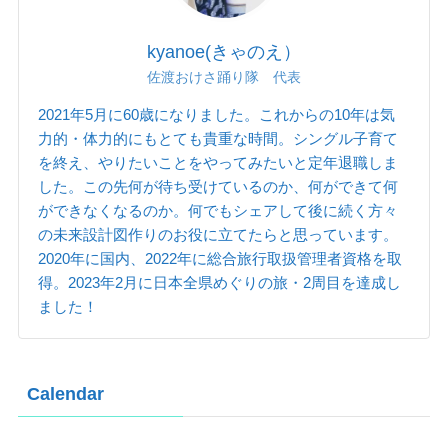
kyanoe(きゃのえ）
佐渡おけさ踊り隊 代表
2021年5月に60歳になりました。これからの10年は気
力的・体力的にもとても貴重な時間。シングル子育て
を終え、やりたいことをやってみたいと定年退職しま
した。この先何が待ち受けているのか、何ができて何
ができなくなるのか。何でもシェアして後に続く方々
の未来設計図作りのお役に立てたらと思っています。
2020年に国内、2022年に総合旅行取扱管理者資格を取
得。2023年2月に日本全県めぐりの旅・2周目を達成し
ました！
Calendar