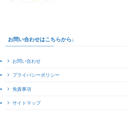
お問い合わせはこちらから↓
お問い合わせ
プライバシーポリシー
免責事項
サイトマップ
©
2022 きゃのえの"ハロー60's ｼｸｽﾃｨｰｽﾞ".