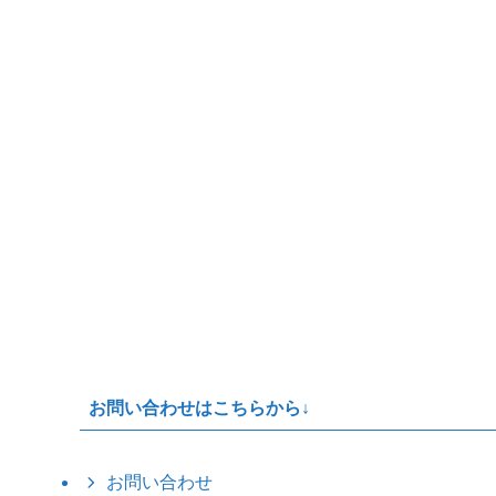
お問い合わせはこちらから↓
お問い合わせ