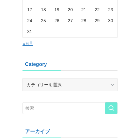
17
18
19
20
21
22
23
24
25
26
27
28
29
30
31
« 6月
Category
Category
アーカイブ