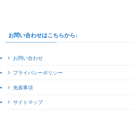
お問い合わせはこちらから↓
お問い合わせ
プライバシーポリシー
免責事項
サイトマップ
©
2022 きゃのえの"ハロー60's ｼｸｽﾃｨｰｽﾞ".