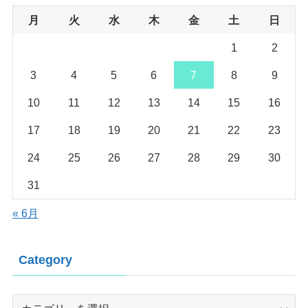
月
火
水
木
金
土
日
1
2
3
4
5
6
7
8
9
10
11
12
13
14
15
16
17
18
19
20
21
22
23
24
25
26
27
28
29
30
31
« 6月
Category
Category