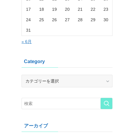
17
18
19
20
21
22
23
24
25
26
27
28
29
30
31
« 6月
Category
Category
アーカイブ