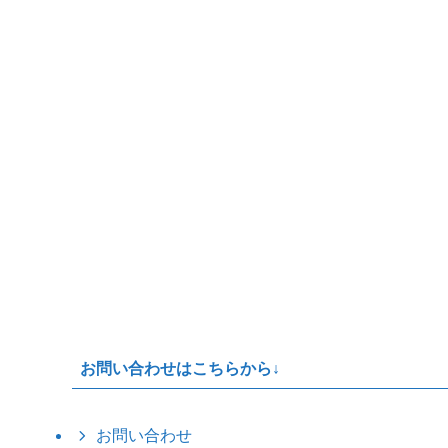
お問い合わせはこちらから↓
お問い合わせ