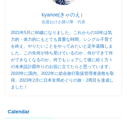
kyanoe(きゃのえ）
佐渡おけさ踊り隊 代表
2021年5月に60歳になりました。これからの10年は気
力的・体力的にもとても貴重な時間。シングル子育て
を終え、やりたいことをやってみたいと定年退職しま
した。この先何が待ち受けているのか、何ができて何
ができなくなるのか。何でもシェアして後に続く方々
の未来設計図作りのお役に立てたらと思っています。
2020年に国内、2022年に総合旅行取扱管理者資格を取
得。2023年2月に日本全県めぐりの旅・2周目を達成し
ました！
Calendar