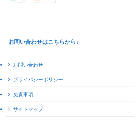
お問い合わせはこちらから↓
お問い合わせ
プライバシーポリシー
免責事項
サイトマップ
©
2022 きゃのえの"ハロー60's ｼｸｽﾃｨｰｽﾞ".