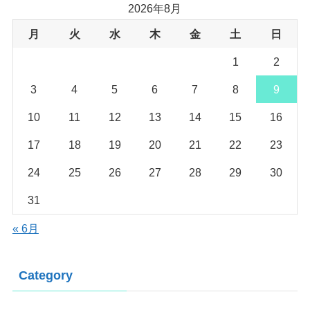
2026年8月
月
火
水
木
金
土
日
1
2
3
4
5
6
7
8
9
10
11
12
13
14
15
16
17
18
19
20
21
22
23
24
25
26
27
28
29
30
31
« 6月
Category