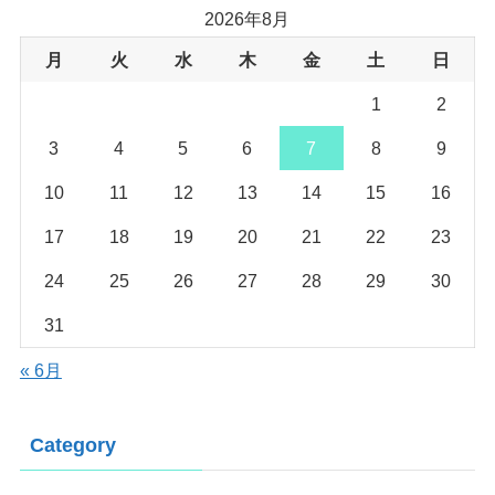
2026年8月
月
火
水
木
金
土
日
1
2
3
4
5
6
7
8
9
10
11
12
13
14
15
16
17
18
19
20
21
22
23
24
25
26
27
28
29
30
31
« 6月
Category