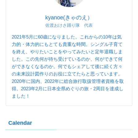
kyanoe(きゃのえ）
佐渡おけさ踊り隊 代表
2021年5月に60歳になりました。これからの10年は気
力的・体力的にもとても貴重な時間。シングル子育て
を終え、やりたいことをやってみたいと定年退職しま
した。この先何が待ち受けているのか、何ができて何
ができなくなるのか。何でもシェアして後に続く方々
の未来設計図作りのお役に立てたらと思っています。
2020年に国内、2022年に総合旅行取扱管理者資格を取
得。2023年2月に日本全県めぐりの旅・2周目を達成し
ました！
Calendar