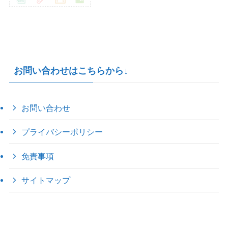
お問い合わせはこちらから↓
お問い合わせ
プライバシーポリシー
免責事項
サイトマップ