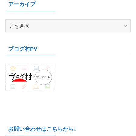
アーカイブ
ア
ー
カ
イ
ブログ村PV
ブ
お問い合わせはこちらから↓