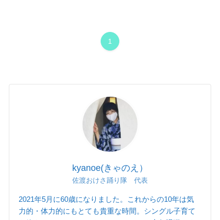
1
kyanoe(きゃのえ）
佐渡おけさ踊り隊 代表
2021年5月に60歳になりました。これからの10年は気
力的・体力的にもとても貴重な時間。シングル子育て