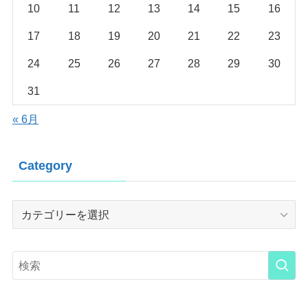
10
11
12
13
14
15
16
17
18
19
20
21
22
23
24
25
26
27
28
29
30
31
« 6月
Category
Category