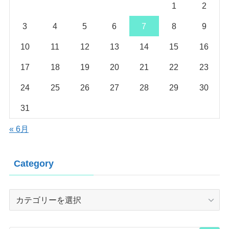
1
2
3
4
5
6
7
8
9
10
11
12
13
14
15
16
17
18
19
20
21
22
23
24
25
26
27
28
29
30
31
« 6月
Category
Category