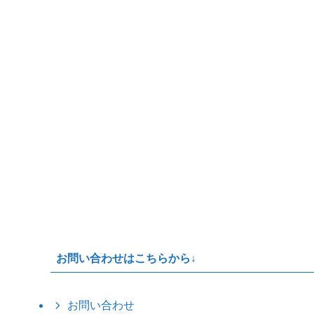
お問い合わせはこちらから↓
お問い合わせ