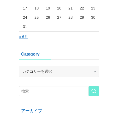
17
18
19
20
21
22
23
24
25
26
27
28
29
30
31
« 6月
Category
Category
アーカイブ