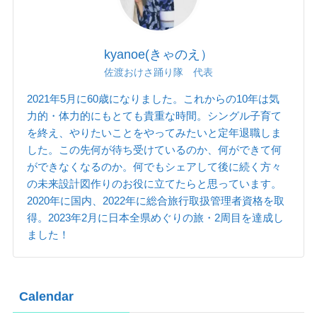
kyanoe(きゃのえ）
佐渡おけさ踊り隊 代表
2021年5月に60歳になりました。これからの10年は気
力的・体力的にもとても貴重な時間。シングル子育て
を終え、やりたいことをやってみたいと定年退職しま
した。この先何が待ち受けているのか、何ができて何
ができなくなるのか。何でもシェアして後に続く方々
の未来設計図作りのお役に立てたらと思っています。
2020年に国内、2022年に総合旅行取扱管理者資格を取
得。2023年2月に日本全県めぐりの旅・2周目を達成し
ました！
Calendar