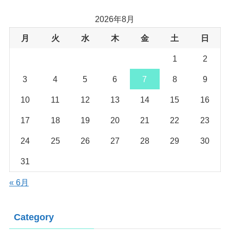
2026年8月
月
火
水
木
金
土
日
1
2
3
4
5
6
7
8
9
10
11
12
13
14
15
16
17
18
19
20
21
22
23
24
25
26
27
28
29
30
31
« 6月
Category