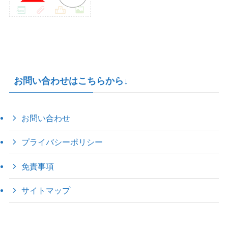
お問い合わせはこちらから↓
お問い合わせ
プライバシーポリシー
免責事項
サイトマップ