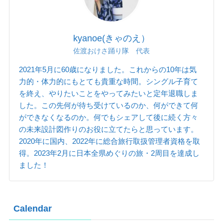
kyanoe(きゃのえ）
佐渡おけさ踊り隊 代表
2021年5月に60歳になりました。これからの10年は気
力的・体力的にもとても貴重な時間。シングル子育て
を終え、やりたいことをやってみたいと定年退職しま
した。この先何が待ち受けているのか、何ができて何
ができなくなるのか。何でもシェアして後に続く方々
の未来設計図作りのお役に立てたらと思っています。
2020年に国内、2022年に総合旅行取扱管理者資格を取
得。2023年2月に日本全県めぐりの旅・2周目を達成し
ました！
Calendar