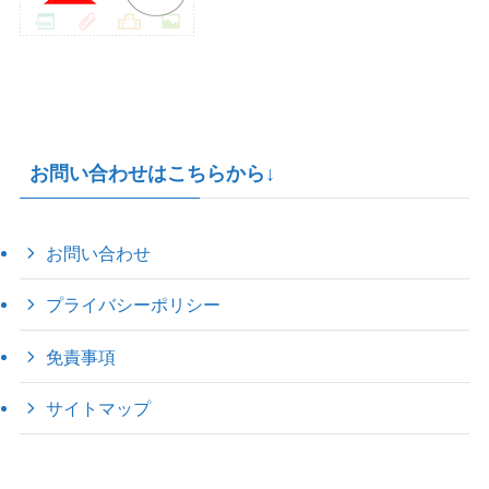
お問い合わせはこちらから↓
お問い合わせ
プライバシーポリシー
免責事項
サイトマップ