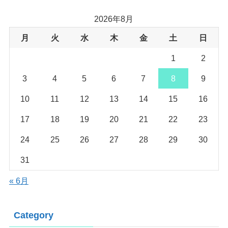
2026年8月
月
火
水
木
金
土
日
1
2
3
4
5
6
7
8
9
10
11
12
13
14
15
16
17
18
19
20
21
22
23
24
25
26
27
28
29
30
31
« 6月
Category