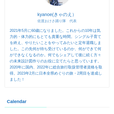
kyanoe(きゃのえ）
佐渡おけさ踊り隊 代表
2021年5月に60歳になりました。これからの10年は気
力的・体力的にもとても貴重な時間。シングル子育て
を終え、やりたいことをやってみたいと定年退職しま
した。この先何が待ち受けているのか、何ができて何
ができなくなるのか。何でもシェアして後に続く方々
の未来設計図作りのお役に立てたらと思っています。
2020年に国内、2022年に総合旅行取扱管理者資格を取
得。2023年2月に日本全県めぐりの旅・2周目を達成し
ました！
Calendar