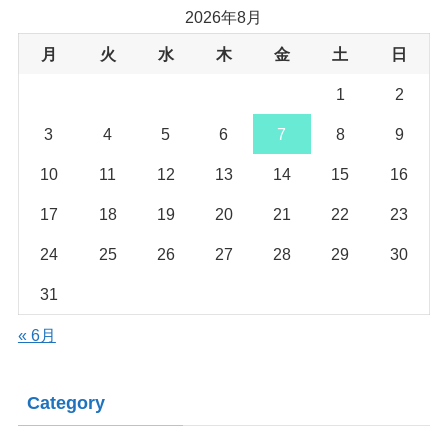
2026年8月
月
火
水
木
金
土
日
1
2
3
4
5
6
7
8
9
10
11
12
13
14
15
16
17
18
19
20
21
22
23
24
25
26
27
28
29
30
31
« 6月
Category