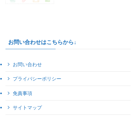
お問い合わせはこちらから↓
お問い合わせ
プライバシーポリシー
免責事項
サイトマップ