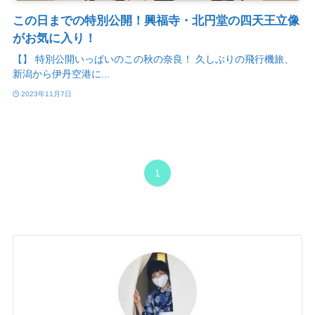
この日までの特別公開！興福寺・北円堂の四天王立像
がお気に入り！
【】 特別公開いっぱいのこの秋の奈良！ 久しぶりの飛行機旅、
新潟から伊丹空港に...
2023年11月7日
1