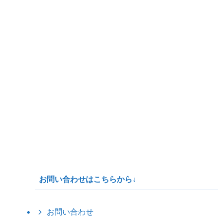
お問い合わせはこちらから↓
お問い合わせ