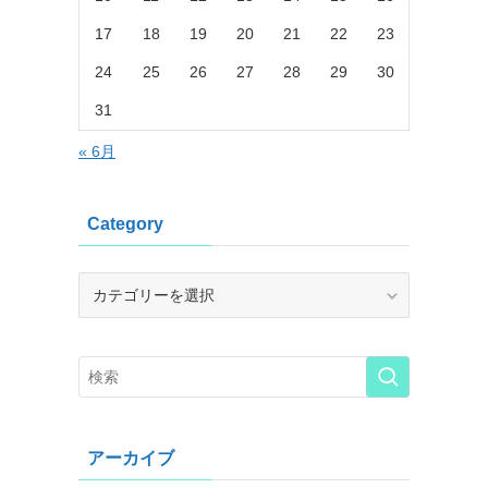
17
18
19
20
21
22
23
24
25
26
27
28
29
30
31
« 6月
Category
Category
アーカイブ