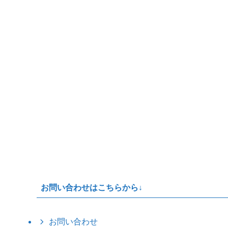
お問い合わせはこちらから↓
お問い合わせ