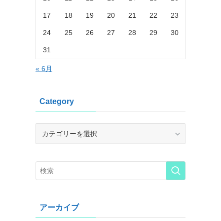
17
18
19
20
21
22
23
24
25
26
27
28
29
30
31
« 6月
Category
Category
アーカイブ