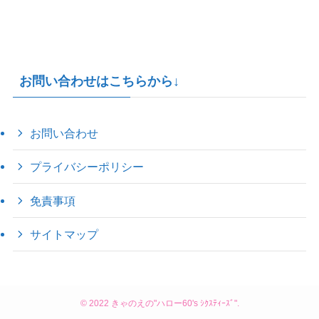
お問い合わせはこちらから↓
お問い合わせ
プライバシーポリシー
免責事項
サイトマップ
©
2022 きゃのえの"ハロー60's ｼｸｽﾃｨｰｽﾞ".