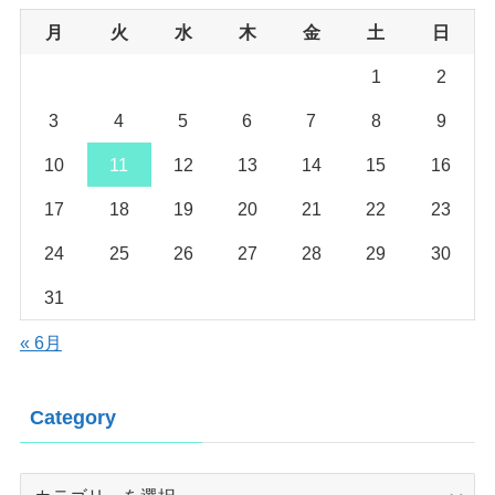
月
火
水
木
金
土
日
1
2
3
4
5
6
7
8
9
10
11
12
13
14
15
16
17
18
19
20
21
22
23
24
25
26
27
28
29
30
31
« 6月
Category
Category