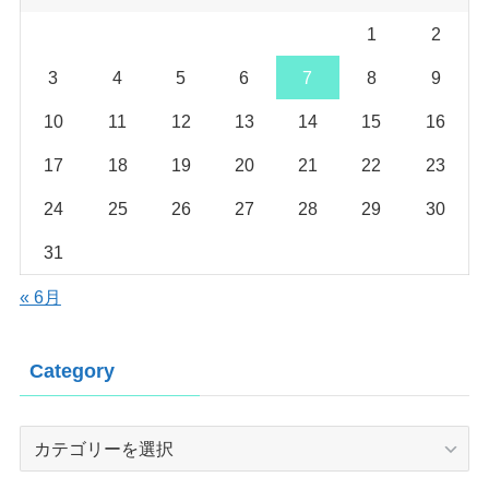
1
2
3
4
5
6
7
8
9
10
11
12
13
14
15
16
17
18
19
20
21
22
23
24
25
26
27
28
29
30
31
« 6月
Category
Category